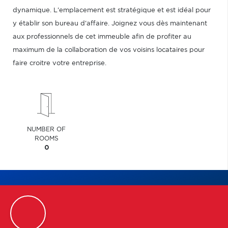
dynamique. L'emplacement est stratégique et est idéal pour
y établir son bureau d'affaire. Joignez vous dès maintenant
aux professionnels de cet immeuble afin de profiter au
maximum de la collaboration de vos voisins locataires pour
faire croitre votre entreprise.
NUMBER OF
ROOMS
0