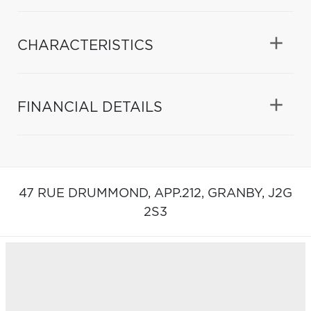
CHARACTERISTICS
FINANCIAL DETAILS
47 RUE DRUMMOND, APP.212,
GRANBY,
J2G
2S3