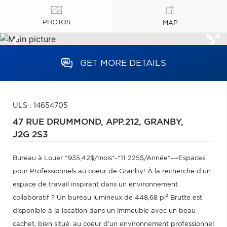
PHOTOS
MAP
GET MORE DETAILS
ULS : 14654705
47 RUE DRUMMOND, APP.212,
GRANBY,
J2G 2S3
Bureau à Louer *935,42$/mois*-*11 225$/Année*---Espaces
pour Professionnels au coeur de Granby! À la recherche d'un
espace de travail inspirant dans un environnement
collaboratif ? Un bureau lumineux de 448,68 pi² Brutte est
disponible à la location dans un immeuble avec un beau
cachet, bien situé, au coeur d'un environnement professionnel