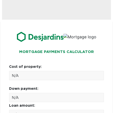
MORTGAGE PAYMENTS CALCULATOR
Cost of property:
Down payment:
Loan amount: