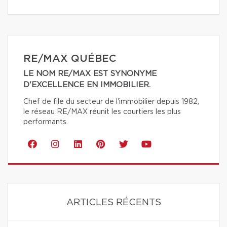
RE/MAX QUÉBEC
LE NOM RE/MAX EST SYNONYME
D'EXCELLENCE EN IMMOBILIER.
Chef de file du secteur de l'immobilier depuis 1982,
le réseau RE/MAX réunit les courtiers les plus
performants.
ARTICLES RÉCENTS