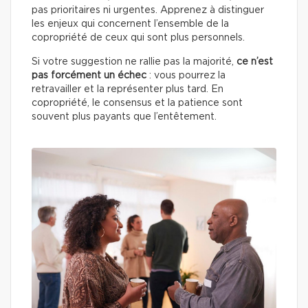
pas prioritaires ni urgentes. Apprenez à distinguer
les enjeux qui concernent l’ensemble de la
copropriété de ceux qui sont plus personnels.
Si votre suggestion ne rallie pas la majorité,
ce n’est
pas forcément un échec
: vous pourrez la
retravailler et la représenter plus tard. En
copropriété, le consensus et la patience sont
souvent plus payants que l’entêtement.