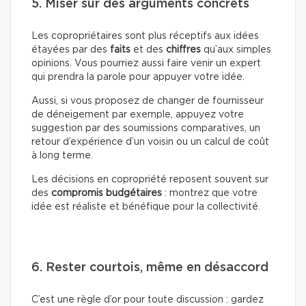
5. Miser sur des arguments concrets
Les copropriétaires sont plus réceptifs aux idées
étayées par des
faits
et des
chiffres
qu’aux simples
opinions. Vous pourriez aussi faire venir un expert
qui prendra la parole pour appuyer votre idée.
Aussi, si vous proposez de changer de fournisseur
de déneigement par exemple, appuyez votre
suggestion par des soumissions comparatives, un
retour d’expérience d’un voisin ou un calcul de coût
à long terme.
Les décisions en copropriété reposent souvent sur
des
compromis budgétaires
: montrez que votre
idée est réaliste et bénéfique pour la collectivité.
6. Rester courtois, même en désaccord
C’est une règle d’or pour toute discussion : gardez