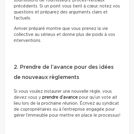
soumissions de fournisseurs, procès-verbaux
précédents. Si un point vous tient à cœur, notez vos
questions et préparez des arguments clairs et
factuels.
Arriver préparé montre que vous prenez la vie
collective au sérieux et donne plus de poids à vos
interventions.
2. Prendre de l’avance pour des idées
de nouveaux règlements
Si vous voulez instaurer une nouvelle règle, vous
devez vous y
prendre d’avance
pour qu’un vote ait
lieu lors de la prochaine réunion. Écrivez au syndicat
de copropriétaires ou à l’entreprise engagée pour
gérer l’immeuble pour mettre en place le processus!