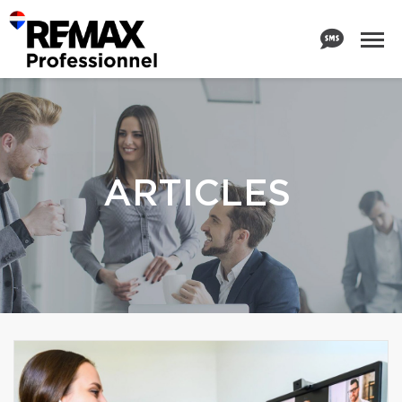
ARTICLES