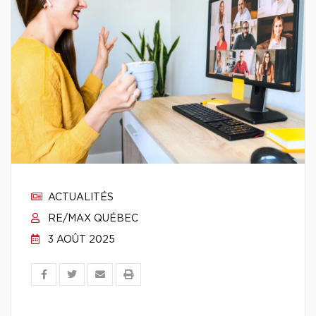
ACTUALITÉS
RE/MAX QUÉBEC
3 AOÛT 2025