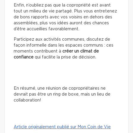
Enfin, n’oubliez pas que la copropriété est avant
tout un milieu de vie partagé. Plus vous entretenez
de bons rapports avec vos voisins en dehors des
assemblées, plus vos idées auront des chances
d’être accueillies favorablement.
Participez aux activités communes, discutez de
façon informelle dans les espaces communs : ces
moments contribuent à
créer un climat de
confiance
qui facilite la prise de décision.
En résumé, une réunion de copropriétaires ne
devrait pas être un ring de boxe, mais un lieu de
collaboration!
Article originalement publié sur Mon Coin de Vie