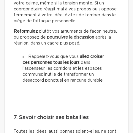
votre calme, même si la tension monte. Si un
copropriétaire réagit mal à vos propos ou s’oppose
fermement à votre idée, évitez de tomber dans le
piège de l’attaque personnelle.
Reformulez
plutôt vos arguments de façon neutre,
ou proposez de
poursuivre la discussion
après la
réunion, dans un cadre plus posé.
Rappelez-vous que vous
allez croiser
ces personnes tous les jours
dans
l’ascenseur, les corridors et les espaces
communs: inutile de transformer un
désaccord ponctuel en rancune durable.
7. Savoir choisir ses batailles
Toutes les idées, aussi bonnes soient-elles, ne sont