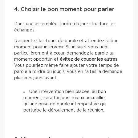
4. Choisir le bon moment pour parler
Dans une assemblée, l’ordre du jour structure les
échanges.
Respectez les tours de parole et attendez le bon
moment pour intervenir. Si un sujet vous tient
particulièrement à cœur, demandez la parole au
moment opportun et
évitez de couper les autres
.
Vous pourriez même faire ajouter votre temps de
parole à l’ordre du jour, si vous en faites la demande
plusieurs jours avant.
Une intervention bien placée, au bon
moment, sera toujours mieux accueillie
qu’une prise de parole intempestive qui
perturbe le déroulement de la réunion.