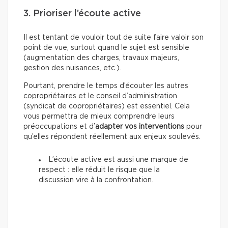
3. Prioriser l’écoute active
Il est tentant de vouloir tout de suite faire valoir son
point de vue, surtout quand le sujet est sensible
(augmentation des charges, travaux majeurs,
gestion des nuisances, etc.).
Pourtant, prendre le temps d’écouter les autres
copropriétaires et le conseil d’administration
(syndicat de copropriétaires) est essentiel. Cela
vous permettra de mieux comprendre leurs
préoccupations et d’
adapter vos interventions
pour
qu’elles répondent réellement aux enjeux soulevés.
L’écoute active est aussi une marque de
respect : elle réduit le risque que la
discussion vire à la confrontation.