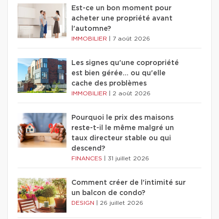
Est-ce un bon moment pour
acheter une propriété avant
l'automne?
IMMOBILIER
|
7 août 2026
Les signes qu'une copropriété
est bien gérée… ou qu'elle
cache des problèmes
IMMOBILIER
|
2 août 2026
Pourquoi le prix des maisons
reste-t-il le même malgré un
taux directeur stable ou qui
descend?
FINANCES
|
31 juillet 2026
Comment créer de l'intimité sur
un balcon de condo?
DESIGN
|
26 juillet 2026