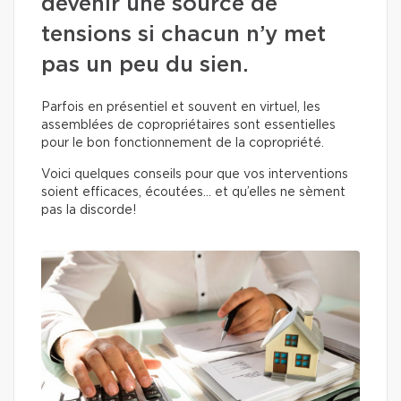
devenir une source de
tensions si chacun n’y met
pas un peu du sien.
Parfois en présentiel et souvent en virtuel, les
assemblées de copropriétaires sont essentielles
pour le bon fonctionnement de la copropriété.
Voici quelques conseils pour que vos interventions
soient efficaces, écoutées… et qu’elles ne sèment
pas la discorde!