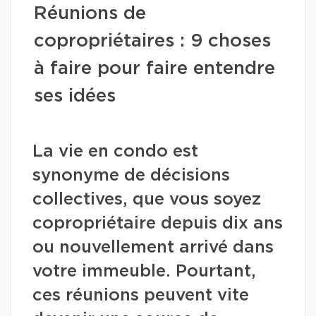
Réunions de
copropriétaires : 9 choses
à faire pour faire entendre
ses idées
La vie en condo est
synonyme de décisions
collectives, que vous soyez
copropriétaire depuis dix ans
ou nouvellement arrivé dans
votre immeuble. Pourtant,
ces réunions peuvent vite