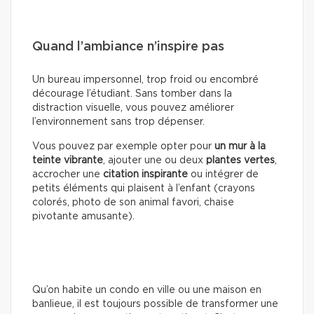
Quand l’ambiance n’inspire pas
Un bureau impersonnel, trop froid ou encombré
décourage l’étudiant. Sans tomber dans la
distraction visuelle, vous pouvez améliorer
l’environnement sans trop dépenser.
Vous pouvez par exemple opter pour
un mur à la
teinte vibrante
, ajouter une ou deux
plantes vertes
,
accrocher une
citation inspirante
ou intégrer de
petits éléments qui plaisent à l’enfant (crayons
colorés, photo de son animal favori, chaise
pivotante amusante).
Qu’on habite un condo en ville ou une maison en
banlieue, il est toujours possible de transformer une