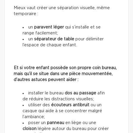
Mieux vaut créer une séparation visuelle, même
temporaire :
un
paravent léger
qui s’installe et se
range facilement;
un
séparateur de table
pour délimiter
l’espace de chaque enfant.
Et si votre enfant possède son propre coin bureau,
mais qu’il se situe dans une pièce mouvementée,
d’autres astuces peuvent aider :
installer le bureau
dos au passage
afin
de réduire les distractions visuelles;
utiliser des
écouteurs antibruit
ou un
casque qui aide à se concentrer malgré
l’ambiance;
poser un
panneau
en liège ou une
cloison
légère autour du bureau pour créer