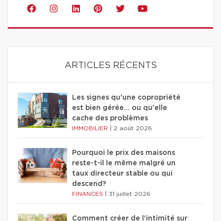
ARTICLES RÉCENTS
Les signes qu'une copropriété
est bien gérée… ou qu'elle
cache des problèmes
IMMOBILIER
|
2 août 2026
Pourquoi le prix des maisons
reste-t-il le même malgré un
taux directeur stable ou qui
descend?
FINANCES
|
31 juillet 2026
Comment créer de l'intimité sur