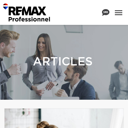
ARTICLES