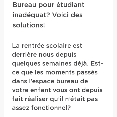
Bureau pour étudiant
inadéquat? Voici des
solutions!
La rentrée scolaire est
derrière nous depuis
quelques semaines déjà. Est-
ce que les moments passés
dans l’espace bureau de
votre enfant vous ont depuis
fait réaliser qu’il n’était pas
assez fonctionnel?