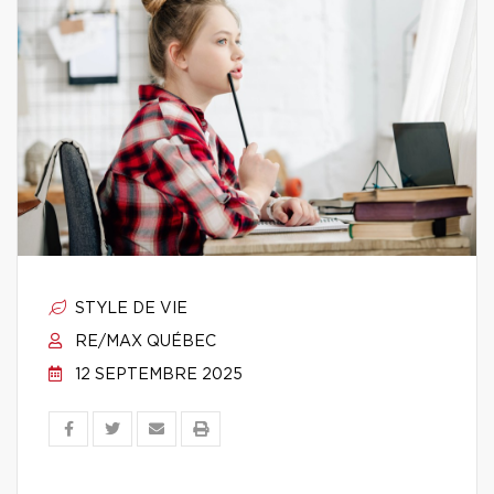
STYLE DE VIE
RE/MAX QUÉBEC
12 SEPTEMBRE 2025