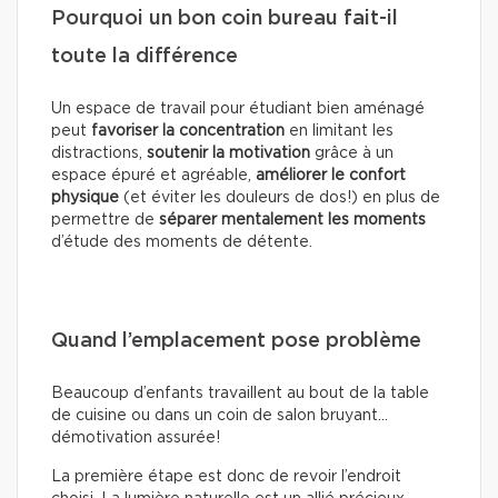
Pourquoi un bon coin bureau fait-il
toute la différence
Un espace de travail pour étudiant bien aménagé
peut
favoriser la concentration
en limitant les
distractions,
soutenir la motivation
grâce à un
espace épuré et agréable,
améliorer le confort
physique
(et éviter les douleurs de dos!) en plus de
permettre de
séparer mentalement les moments
d’étude des moments de détente.
Quand l’emplacement pose problème
Beaucoup d’enfants travaillent au bout de la table
de cuisine ou dans un coin de salon bruyant…
démotivation assurée!
La première étape est donc de revoir l’endroit