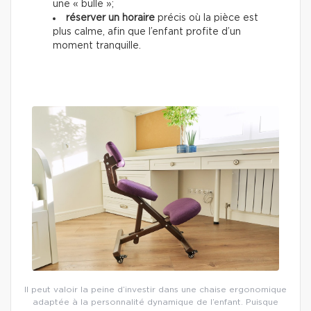
une « bulle »;
réserver un horaire
précis où la pièce est
plus calme, afin que l’enfant profite d’un
moment tranquille.
Il peut valoir la peine d’investir dans une chaise ergonomique
adaptée à la personnalité dynamique de l’enfant. Puisque