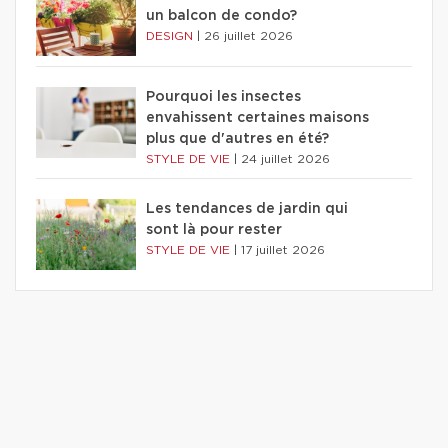
un balcon de condo?
DESIGN
|
26 juillet 2026
Pourquoi les insectes
envahissent certaines maisons
plus que d'autres en été?
STYLE DE VIE
|
24 juillet 2026
Les tendances de jardin qui
sont là pour rester
STYLE DE VIE
|
17 juillet 2026