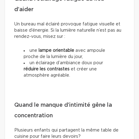
d’aider
Un bureau mal éclairé provoque fatigue visuelle et
baisse d’énergie. Si la lumière naturelle n’est pas au
rendez-vous, misez sur :
une
lampe orientable
avec ampoule
proche de la lumière du jour,
un éclairage d’ambiance doux pour
réduire les contrastes
et créer une
atmosphère agréable.
Quand le manque d’intimité gêne la
concentration
Plusieurs enfants qui partagent la même table de
cuisine pour faire leurs devoirs?