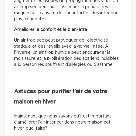
augmente les risques de propagation des virus. Un
air trop sec peut aussi assécher la peau et les
muqueuses, causant de l’inconfort et des infections
plus fréquentes.
Améliorer le confort et le bien-être
Un air trop sec peut provoquer de l’électricité
statique et des réveils avec la gorge irritée. À
l'inverse, un air trop humide peut encourager la
moisissure et la prolifération des acariens, nuisibles
aux personnes souffrant d’allergies ou d’asthme.
Astuces pour purifier l’air de votre
maison en hiver
Maintenant que nous savons qu’il est important
d’améliorer l’air intérieur dans notre maison cet
hiver, quoi faire?