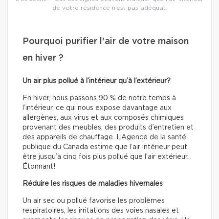
de votre résidence n’est pas adéquat.
Pourquoi purifier l'air de votre maison
en hiver ?
Un air plus pollué à l’intérieur qu’à l’extérieur?
En hiver, nous passons 90 % de notre temps à
l’intérieur, ce qui nous expose davantage aux
allergènes, aux virus et aux composés chimiques
provenant des meubles, des produits d’entretien et
des appareils de chauffage. L’Agence de la santé
publique du Canada estime que l’air intérieur peut
être jusqu’à cinq fois plus pollué que l’air extérieur.
Étonnant!
Réduire les risques de maladies hivernales
Un air sec ou pollué favorise les problèmes
respiratoires, les irritations des voies nasales et