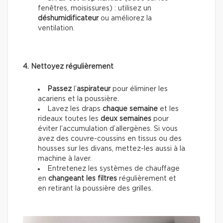
fenêtres, moisissures) : utilisez un
déshumidificateur
ou améliorez la
ventilation.
4. Nettoyez régulièrement
Passez
l’
aspirateur
pour éliminer les
acariens et la poussière.
Lavez les draps
chaque semaine
et les
rideaux toutes les
deux semaines
pour
éviter l’accumulation d’allergènes. Si vous
avez des couvre-coussins en tissus ou des
housses sur les divans, mettez-les aussi à la
machine à laver.
Entretenez les systèmes de chauffage
en
changeant les filtres
régulièrement et
en retirant la poussière des grilles.