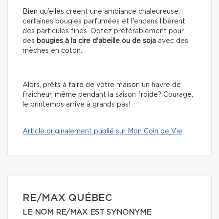
Bien qu’elles créent une ambiance chaleureuse,
certaines bougies parfumées et l'encens libèrent
des particules fines. Optez préférablement pour
des
bougies à la cire d'abeille ou de soja
avec des
mèches en coton.
Alors, prêts à faire de votre maison un havre de
fraîcheur, même pendant la saison froide? Courage,
le printemps arrive à grands pas!
Article originalement publié sur Mon Coin de Vie
RE/MAX QUÉBEC
LE NOM RE/MAX EST SYNONYME