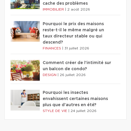
cache des problèmes
IMMOBILIER
|
2 août 2026
Pourquoi le prix des maisons
reste-t-il le même malgré un
taux directeur stable ou qui
descend?
FINANCES
|
31 juillet 2026
Comment créer de l'intimité sur
un balcon de condo?
DESIGN
|
26 juillet 2026
Pourquoi les insectes
envahissent certaines maisons
plus que d'autres en été?
STYLE DE VIE
|
24 juillet 2026