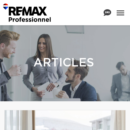
ARTICLES