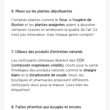
6. Misez sur les plantes dépolluantes
Certaines plantes comme le
ficus
, la
fougère de
Boston
et les
plantes-araignées
aident à absorber
certaines toxines et améliorent la qualité de l’air. Ce
n’est pas miraculeux, mais chaque geste compte!
7. Utilisez des produits d'entretien naturels
Les nettoyants chimiques libèrent des
COV
(composés organiques volatils)
, nocifs pour la santé.
Privilégiez des produits naturels comme le
vinaigre
blanc
et le
bicarbonate de soude
. Sinon, les
boutiques et pharmacies proposent différents
nettoyants doux pour la maison. Lisez bien les
étiquettes!
8. Faites attention aux bougies et encens