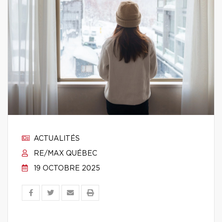
ACTUALITÉS
RE/MAX QUÉBEC
19 OCTOBRE 2025