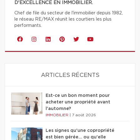
D'EXCELLENCE EN IMMOBILIER.
Chef de file du secteur de l'immobilier depuis 1982,
le réseau RE/MAX réunit les courtiers les plus
performants.
ARTICLES RÉCENTS
Est-ce un bon moment pour
acheter une propriété avant
l'automne?
IMMOBILIER
|
7 août 2026
Les signes qu'une copropriété
est bien gérée… ou qu'elle