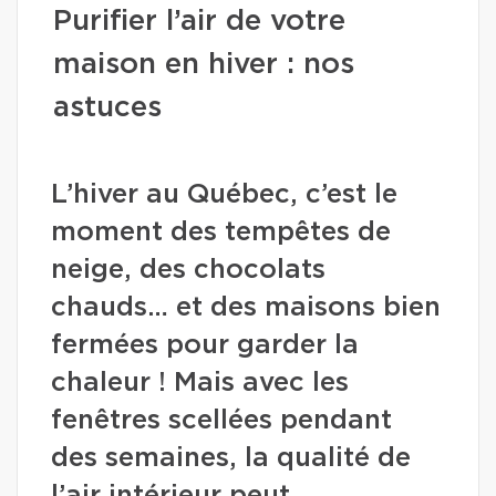
Purifier l’air de votre
maison en hiver : nos
astuces
L’hiver au Québec, c’est le
moment des tempêtes de
neige, des chocolats
chauds… et des maisons bien
fermées pour garder la
chaleur ! Mais avec les
fenêtres scellées pendant
des semaines, la qualité de