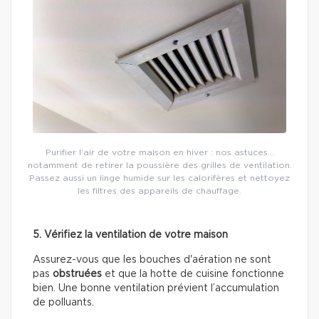
Purifier l’air de votre maison en hiver : nos astuces…
notamment de retirer la poussière des grilles de ventilation.
Passez aussi un linge humide sur les calorifères et nettoyez
les filtres des appareils de chauffage.
5. Vérifiez la ventilation de votre maison
Assurez-vous que les bouches d'aération ne sont
pas
obstruées
et que la hotte de cuisine fonctionne
bien. Une bonne ventilation prévient l’accumulation
de polluants.