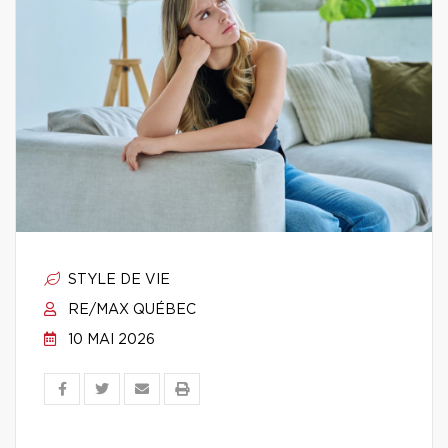
STYLE DE VIE
RE/MAX QUÉBEC
10 MAI 2026