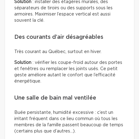
Solution
: installer des étagères murales, des
séparateurs de tiroirs ou des supports sous les
armoires. Maximiser l’espace vertical est aussi
souvent la clé.
Des courants d’air désagréables
Très courant au Québec, surtout en hiver.
Solution
: vérifier les coupe-froid autour des portes
et fenêtres ou remplacer les joints usés. Ce petit
geste améliore autant le confort que l’efficacité
énergétique.
Une salle de bain mal ventilée
Buée persistante, humidité excessive : c’est un
irritant fréquent dans ce lieu commun où tous les
membres de la famille passent beaucoup de temps
(certains plus que d’autres…).