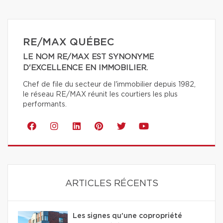
RE/MAX QUÉBEC
LE NOM RE/MAX EST SYNONYME
D'EXCELLENCE EN IMMOBILIER.
Chef de file du secteur de l'immobilier depuis 1982,
le réseau RE/MAX réunit les courtiers les plus
performants.
ARTICLES RÉCENTS
Les signes qu'une copropriété