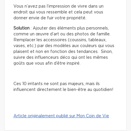
Vous n’avez pas l’impression de vivre dans un
endroit qui vous ressemble et cela peut vous
donner envie de fuir votre propriété.
Solution
: Ajouter des éléments plus personnels,
comme un œuvre d’art ou des photos de famille.
Remplacer les accessoires (coussins, tableaux,
vases, etc.) par des modèles aux couleurs qui vous
plaisent et non en fonction des tendances. Sinon,
suivre des influenceurs déco qui ont les mêmes
goûts que vous afin d’être inspiré.
Ces 10 irritants ne sont pas majeurs, mais ils
influencent directement le bien-être au quotidien!
Article originalement publié sur Mon Coin de Vie