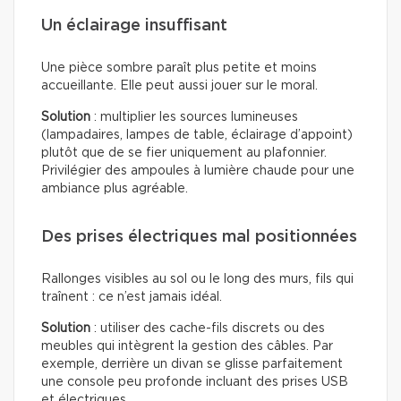
Un éclairage insuffisant
Une pièce sombre paraît plus petite et moins
accueillante. Elle peut aussi jouer sur le moral.
Solution
: multiplier les sources lumineuses
(lampadaires, lampes de table, éclairage d’appoint)
plutôt que de se fier uniquement au plafonnier.
Privilégier des ampoules à lumière chaude pour une
ambiance plus agréable.
Des prises électriques mal positionnées
Rallonges visibles au sol ou le long des murs, fils qui
traînent : ce n’est jamais idéal.
Solution
: utiliser des cache-fils discrets ou des
meubles qui intègrent la gestion des câbles. Par
exemple, derrière un divan se glisse parfaitement
une console peu profonde incluant des prises USB
et électriques.