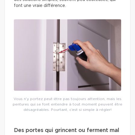
font une vraie différence.
Vous n’y portez peut-être pas toujours attention, mais les
pentures qui se font entendre à tout moment peuvent être
désagréables. Pourtant, c’est si simple à régler!
Des portes qui grincent ou ferment mal