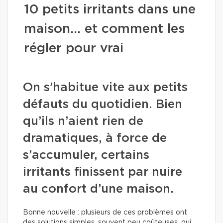
10 petits irritants dans une
maison… et comment les
régler pour vrai
On s’habitue vite aux petits
défauts du quotidien. Bien
qu’ils n’aient rien de
dramatiques, à force de
s’accumuler, certains
irritants finissent par nuire
au confort d’une maison.
Bonne nouvelle : plusieurs de ces problèmes ont
des solutions simples, souvent peu coûteuses, qui