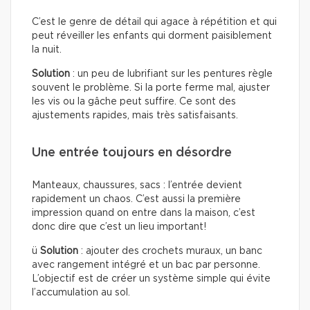
C’est le genre de détail qui agace à répétition et qui
peut réveiller les enfants qui dorment paisiblement
la nuit.
Solution
: un peu de lubrifiant sur les pentures règle
souvent le problème. Si la porte ferme mal, ajuster
les vis ou la gâche peut suffire. Ce sont des
ajustements rapides, mais très satisfaisants.
Une entrée toujours en désordre
Manteaux, chaussures, sacs : l’entrée devient
rapidement un chaos. C’est aussi la première
impression quand on entre dans la maison, c’est
donc dire que c’est un lieu important!
ü
Solution
: ajouter des crochets muraux, un banc
avec rangement intégré et un bac par personne.
L’objectif est de créer un système simple qui évite
l’accumulation au sol.