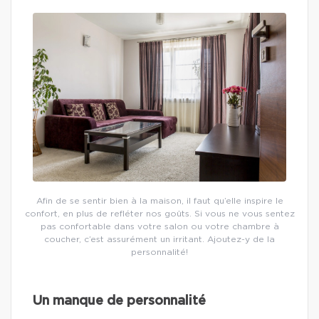
Afin de se sentir bien à la maison, il faut qu’elle inspire le
confort, en plus de refléter nos goûts. Si vous ne vous sentez
pas confortable dans votre salon ou votre chambre à
coucher, c’est assurément un irritant. Ajoutez-y de la
personnalité!
Un manque de personnalité