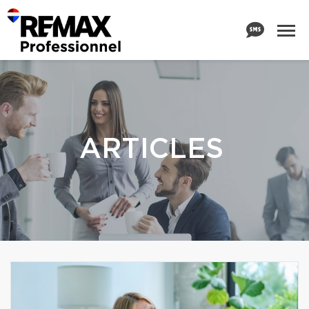
ARTICLES