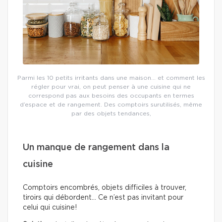
Parmi les 10 petits irritants dans une maison… et comment les
régler pour vrai, on peut penser à une cuisine qui ne
correspond pas aux besoins des occupants en termes
d’espace et de rangement. Des comptoirs surutilisés, même
par des objets tendances,
Un manque de rangement dans la
cuisine
Comptoirs encombrés, objets difficiles à trouver,
tiroirs qui débordent… Ce n’est pas invitant pour
celui qui cuisine!