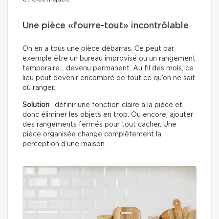
Une pièce «fourre-tout» incontrôlable
On en a tous une pièce débarras. Ce peut par
exemple être un bureau improvisé ou un rangement
temporaire… devenu permanent. Au fil des mois, ce
lieu peut devenir encombré de tout ce qu’on ne sait
où ranger.
Solution
: définir une fonction claire à la pièce et
donc éliminer les objets en trop. Ou encore, ajouter
des rangements fermés pour tout cacher. Une
pièce organisée change complètement la
perception d’une maison.