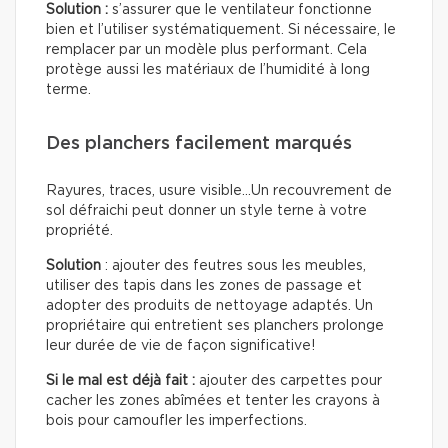
Solution :
s’assurer que le ventilateur fonctionne
bien et l’utiliser systématiquement. Si nécessaire, le
remplacer par un modèle plus performant. Cela
protège aussi les matériaux de l’humidité à long
terme.
Des planchers facilement marqués
Rayures, traces, usure visible…Un recouvrement de
sol défraichi peut donner un style terne à votre
propriété.
Solution
: ajouter des feutres sous les meubles,
utiliser des tapis dans les zones de passage et
adopter des produits de nettoyage adaptés. Un
propriétaire qui entretient ses planchers prolonge
leur durée de vie de façon significative!
Si le mal est déjà fait :
ajouter des carpettes pour
cacher les zones abîmées et tenter les crayons à
bois pour camoufler les imperfections.