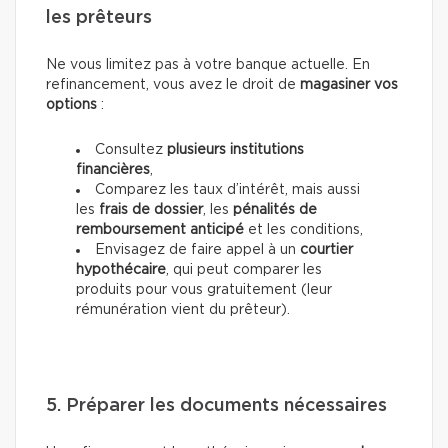
les prêteurs
Ne vous limitez pas à votre banque actuelle. En
refinancement, vous avez le droit de
magasiner vos
options
:
Consultez
plusieurs institutions
financières
,
Comparez les taux d’intérêt, mais aussi
les
frais de dossier
, les
pénalités de
remboursement anticipé
et les conditions,
Envisagez de faire appel à un
courtier
hypothécaire
, qui peut comparer les
produits pour vous gratuitement (leur
rémunération vient du prêteur).
5. Préparer les documents nécessaires