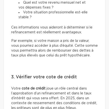
Quel est votre revenu mensuel net et
vos dépenses fixes ?
Votre situation professionnelle est-elle
stable ?
Ces informations vous aideront à déterminer si le
refinancement est réellement avantageux.
Par exemple, si votre maison a pris de la valeur,
vous pourriez accéder à plus d’équité. Cette somme
vous permettra alors de rembourser des dettes à
taux plus élevés que celui du prêt hypothécaire.
3. Vérifier votre cote de crédit
Votre
cote de crédit
joue un rôle central dans
l’approbation d’un refinancement et dans le taux
d’intérêt qui vous sera offert. En 2025, dans un
contexte de resserrement des conditions de crédit,
les prêteurs sont de plus en plus frileux.