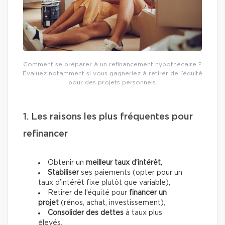
Comment se préparer à un refinancement hypothécaire ?
Évaluez notamment si vous gagneriez à retirer de l’équité
pour des projets personnels.
1. Les raisons les plus fréquentes pour
refinancer
Obtenir un
meilleur taux d’intérêt
,
Stabiliser
ses paiements (opter pour un
taux d’intérêt fixe plutôt que variable),
Retirer de l’équité pour
financer un
projet
(rénos, achat, investissement),
Consolider des dettes
à taux plus
élevés.