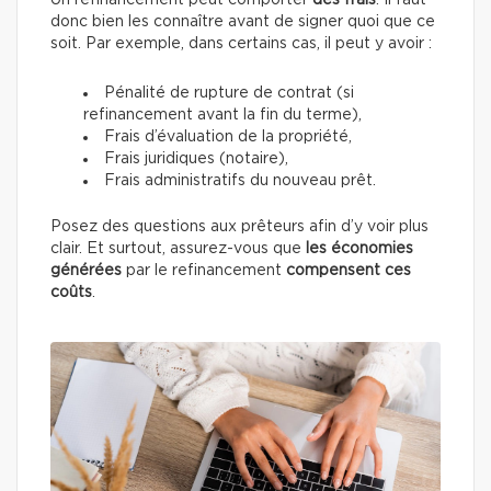
Un refinancement peut comporter
des frais
. Il faut
donc bien les connaître avant de signer quoi que ce
soit. Par exemple, dans certains cas, il peut y avoir :
Pénalité de rupture de contrat (si
refinancement avant la fin du terme),
Frais d’évaluation de la propriété,
Frais juridiques (notaire),
Frais administratifs du nouveau prêt.
Posez des questions aux prêteurs afin d’y voir plus
clair. Et surtout, assurez-vous que
les économies
générées
par le refinancement
compensent ces
coûts
.