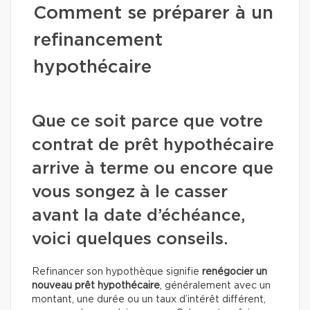
Comment se préparer à un
refinancement
hypothécaire
Que ce soit parce que votre
contrat de prêt hypothécaire
arrive à terme ou encore que
vous songez à le casser
avant la date d’échéance,
voici quelques conseils.
Refinancer son hypothèque signifie
renégocier un
nouveau prêt hypothécaire
, généralement avec un
montant, une durée ou un taux d’intérêt différent,