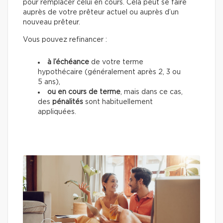
pour remplacer celui en cours. Cela peut se faire
auprès de votre prêteur actuel ou auprès d’un
nouveau prêteur.
Vous pouvez refinancer :
à l’échéance
de votre terme
hypothécaire (généralement après 2, 3 ou
5 ans),
ou en cours de terme
, mais dans ce cas,
des
pénalités
sont habituellement
appliquées.