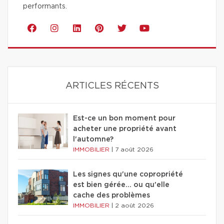
performants.
ARTICLES RÉCENTS
Est-ce un bon moment pour
acheter une propriété avant
l'automne?
IMMOBILIER
|
7 août 2026
Les signes qu'une copropriété
est bien gérée… ou qu'elle
cache des problèmes
IMMOBILIER
|
2 août 2026