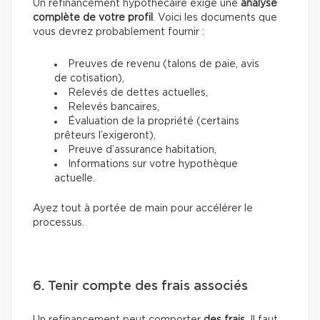
Un refinancement hypothécaire exige une
analyse
complète de votre profil
. Voici les documents que
vous devrez probablement fournir :
Preuves de revenu (talons de paie, avis
de cotisation),
Relevés de dettes actuelles,
Relevés bancaires,
Évaluation de la propriété (certains
prêteurs l’exigeront),
Preuve d’assurance habitation,
Informations sur votre hypothèque
actuelle.
Ayez tout à portée de main pour accélérer le
processus.
6. Tenir compte des frais associés