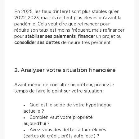
En 2025, les taux d’intérêt sont plus stables qu’en
2022-2023, mais ils restent plus élevés qu’avant la
pandémie. Cela veut dire que refinancer pour
réduire son taux est moins fréquent, mais refinancer
pour
stabiliser ses paiements
,
financer
un projet ou
consolider ses dettes
demeure très pertinent.
2. Analyser votre situation financière
Avant même de consulter un prêteur, prenez le
temps de faire le point sur votre situation :
Quel est le solde de votre hypothèque
actuelle ?
Combien vaut votre propriété
aujourd’hui ?
Avez-vous des dettes à taux élevés
(cartes de crédit, prêts auto, etc.) ?