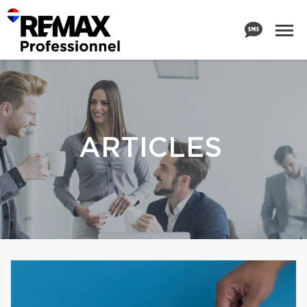
ARTICLES