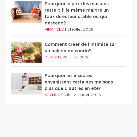
Pourquoi le prix des maisons
reste-t-il le même malgré un
taux directeur stable ou qui
descend?
FINANCES
|
31 juillet 2026
Comment créer de l'intimité sur
un balcon de condo?
DESIGN
|
26 juillet 2026
Pourquoi les insectes
envahissent certaines maisons
plus que d'autres en été?
STYLE DE VIE
|
24 juillet 2026