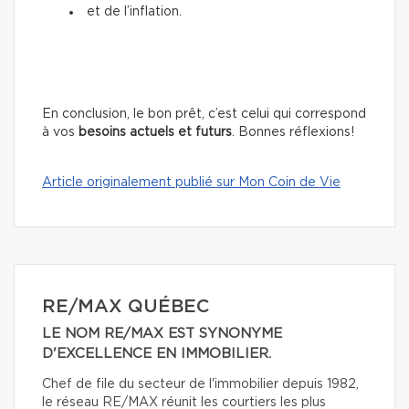
et de l’inflation.
En conclusion, le bon prêt, c’est celui qui correspond
à vos
besoins actuels et futurs
. Bonnes réflexions!
Article originalement publié sur Mon Coin de Vie
RE/MAX QUÉBEC
LE NOM RE/MAX EST SYNONYME
D'EXCELLENCE EN IMMOBILIER.
Chef de file du secteur de l'immobilier depuis 1982,
le réseau RE/MAX réunit les courtiers les plus