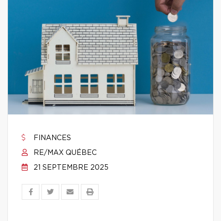
FINANCES
RE/MAX QUÉBEC
21 SEPTEMBRE 2025