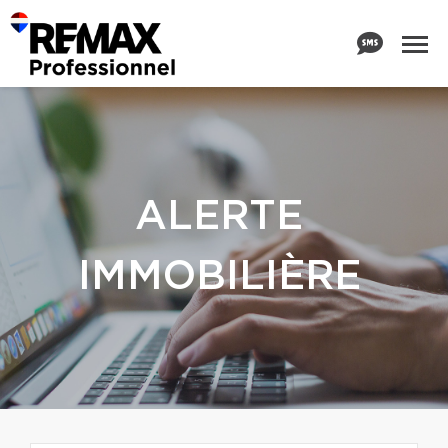
ALERTE
IMMOBILIÈRE