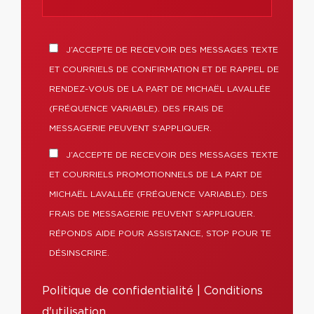
J’ACCEPTE DE RECEVOIR DES MESSAGES TEXTE
ET COURRIELS DE CONFIRMATION ET DE RAPPEL DE
RENDEZ-VOUS DE LA PART DE MICHAËL LAVALLÉE
(FRÉQUENCE VARIABLE). DES FRAIS DE
MESSAGERIE PEUVENT S’APPLIQUER.
J’ACCEPTE DE RECEVOIR DES MESSAGES TEXTE
ET COURRIELS PROMOTIONNELS DE LA PART DE
MICHAËL LAVALLÉE (FRÉQUENCE VARIABLE). DES
FRAIS DE MESSAGERIE PEUVENT S’APPLIQUER.
RÉPONDS AIDE POUR ASSISTANCE, STOP POUR TE
DÉSINSCRIRE.
Politique de confidentialité
|
Conditions
d'utilisation