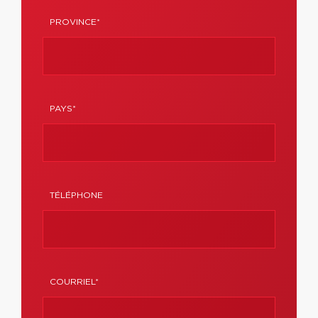
PROVINCE*
PAYS*
TÉLÉPHONE
COURRIEL*