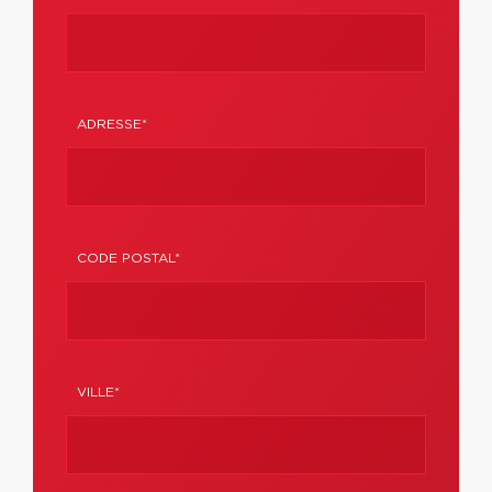
ADRESSE*
CODE POSTAL*
VILLE*