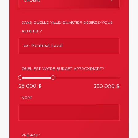
CHOISIR
DANS QUELLE VILLE/QUARTIER DÉSIREZ-VOUS
ACHETER?
QUEL EST VOTRE BUDGET APPROXIMATIF?
25 000 $
350 000 $
NOM*
PRÉNOM*