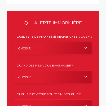
ALERTE IMMOBILIÈRE
QUEL TYPE DE PROPRIÉTÉ RECHERCHEZ-VOUS?* :
CHOISIR
QUAND DÉSIREZ-VOUS EMMÉNAGER?*
CHOISIR
QUELLE EST VOTRE SITUATION ACTUELLE?*