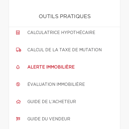
OUTILS PRATIQUES
CALCULATRICE HYPOTHÉCAIRE
CALCUL DE LA TAXE DE MUTATION
ALERTE IMMOBILIÈRE
ÉVALUATION IMMOBILIÈRE
GUIDE DE L'ACHETEUR
GUIDE DU VENDEUR